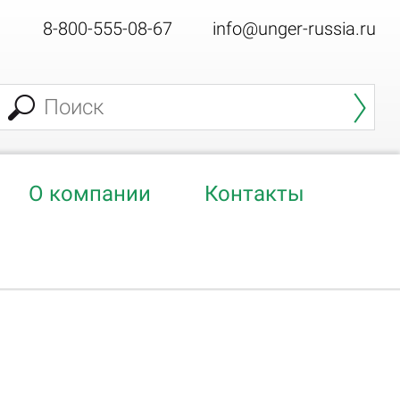
8-800-555-08-67
info@unger-russia.ru
О компании
Контакты