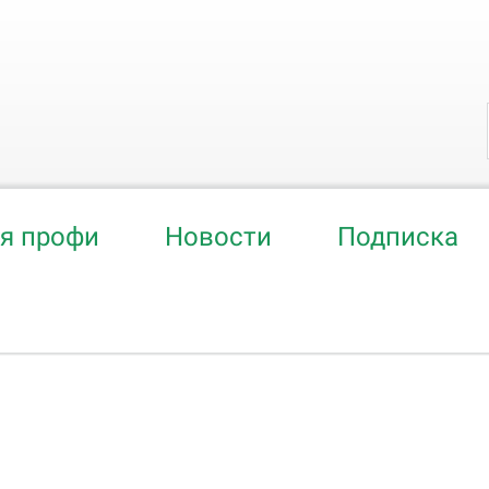
ля профи
Новости
Подписка