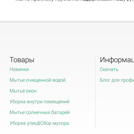
Товары
Информа
Новинки
Скачать
Мытье очищенной водой
Блог для проф
Мытье окон
Уборка внутри помещений
Мытье солнечных батарей
Уборка улиц&Сбор мусора