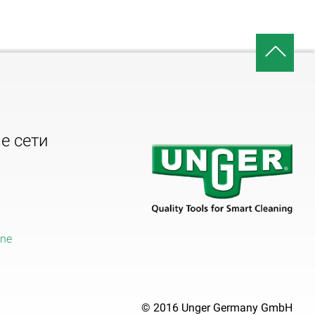
е сети
ine
© 2016 Unger Germany GmbH