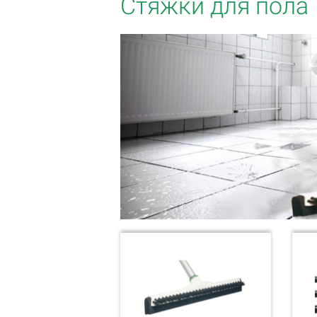
Стяжки для пола