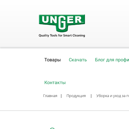
Товары
Скачать
Блог для проф
Контакты
Главная
|
Продукция
|
Уборка и уход за 