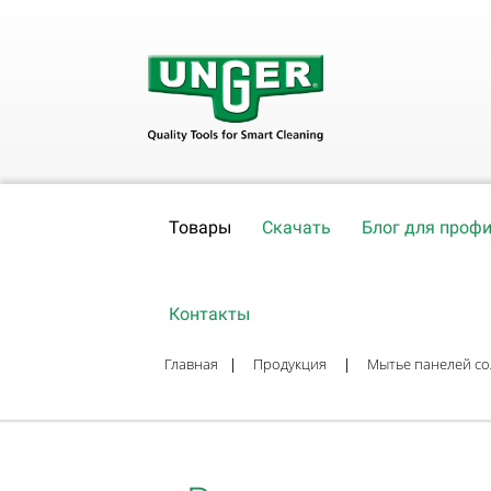
Товары
Скачать
Блог для проф
Контакты
Главная
|
Продукция
|
Мытье панелей со