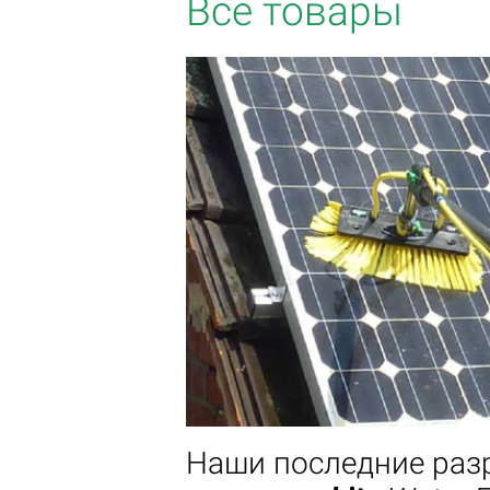
Все товары
Наши последние разр