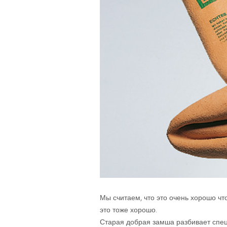
Мы считаем, что это очень хорошо что
это тоже хорошо.
Старая добрая замша разбивает спец