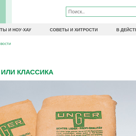
ТЫ И НОУ-ХАУ
СОВЕТЫ И ХИТРОСТИ
В ДЕЙСТ
вости
 ИЛИ КЛАССИКА