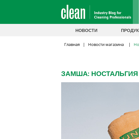
НОВОСТИ
ПРОДУК
Главная
|
Новости магазина
|
Но
ЗАМША: НОСТАЛЬГИЯ