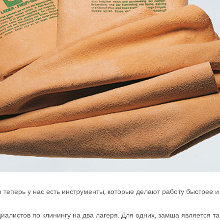
 теперь у нас есть инструменты, которые делают работу быстрее и 
иалистов по клинингу на два лагеря. Для одних, замша является т