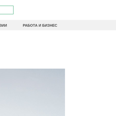
ВИИ
РАБОТА И БИЗНЕС