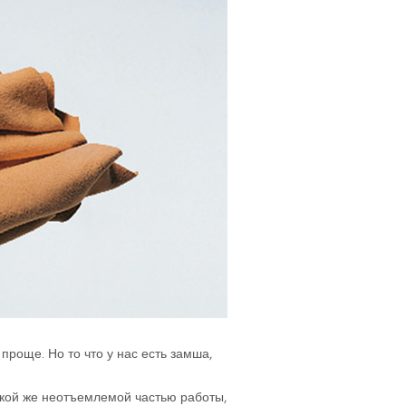
проще. Но то что у нас есть замша,
акой же неотъемлемой частью работы,